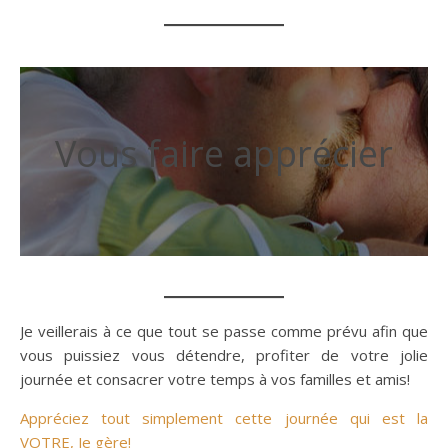
Vous faire apprécier
Je veillerais à ce que tout se passe comme prévu afin que
vous puissiez vous détendre, profiter de votre jolie
journée et consacrer votre temps à vos familles et amis!
Appréciez tout simplement cette journée qui est la
VOTRE, Je gère!