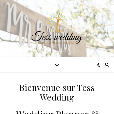
Bienvenue sur Tess
Wedding