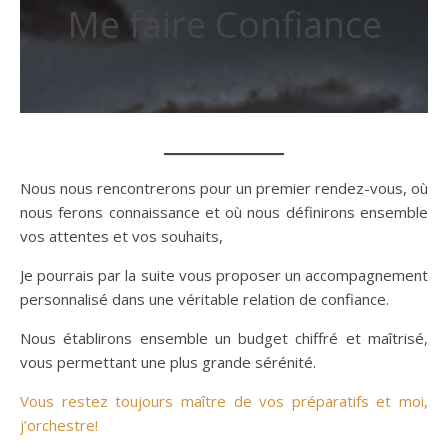
Me faire Confiance
Nous nous rencontrerons pour un premier rendez-vous, où
nous ferons connaissance et où nous définirons ensemble
vos attentes et vos souhaits,
Je pourrais par la suite vous proposer un accompagnement
personnalisé dans une véritable relation de confiance.
Nous établirons ensemble un budget chiffré et maîtrisé,
vous permettant une plus grande sérénité.
Vous restez toujours maître de vos préparatifs et moi,
j’orchestre!