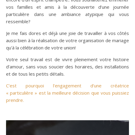
vos familles et amis à la découverte d’une journée
particulière dans une ambiance atypique qui vous
ressemble?
Je me fais dores et déjà une joie de travailler à vos côtés
aussi bien à la réalisation de votre organisation de mariage
qu’à la célébration de votre union!
Votre seul travail est de vivre pleinement votre histoire
d’amour, sans vous soucier des horaires, des installations
et de tous les petits détails.
C’est pourquoi l’engagement d’une créatrice
« particulière » est la meilleure décision que vous puissiez
prendre.