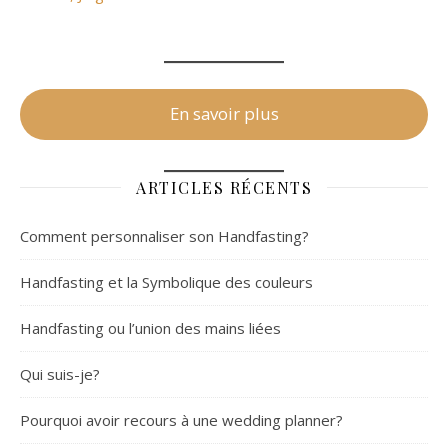
En savoir plus
ARTICLES RÉCENTS
Comment personnaliser son Handfasting?
Handfasting et la Symbolique des couleurs
Handfasting ou l’union des mains liées
Qui suis-je?
Pourquoi avoir recours à une wedding planner?